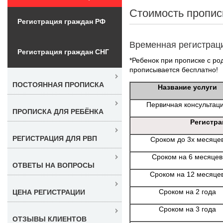
Стоимость пропис
Регистрация граждан РФ
Временная регистрац
Регистрация граждан СНГ
*Ребенок при прописке с ро
прописывается бесплатно!
ПОСТОЯННАЯ ПРОПИСКА
Название услуги
Первичная консультац
ПРОПИСКА ДЛЯ РЕБЁНКА
Регистра
РЕГИСТРАЦИЯ ДЛЯ РВП
Сроком до 3х месяце
Сроком на 6 месяцев
ОТВЕТЫ НА ВОПРОСЫ
Сроком на 12 месяце
Сроком на 2 года
ЦЕНА РЕГИСТРАЦИИ
Сроком на 3 года
ОТЗЫВЫ КЛИЕНТОВ