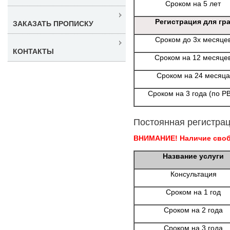
Сроком на 5 лет
Регистрация для гр
ЗАКАЗАТЬ ПРОПИСКУ
Сроком до 3х месяце
КОНТАКТЫ
Сроком на 12 месяце
Сроком на 24 месяца
Сроком на 3 года (по Р
Постоянная регистрац
ВНИМАНИЕ! Наличие свобо
Название услуги
Консультация
Сроком на 1 год
Сроком на 2 года
Сроком на 3 года