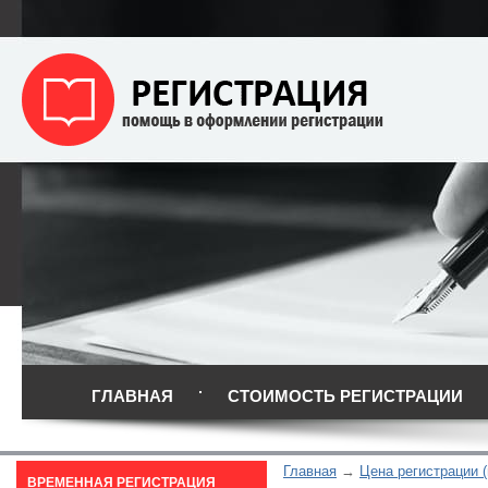
ГЛАВНАЯ
СТОИМОСТЬ РЕГИСТРАЦИИ
Главная
Цена регистрации 
ВРЕМЕННАЯ РЕГИСТРАЦИЯ