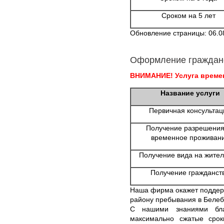
Сроком на 5 лет
Обновление страницы: 06.0
Оформление граждан
ВНИМАНИЕ! Услуга времен
Название услуги
Первичная консультац
Получение разрешения
временное проживан
Получение вида на жител
Получение гражданст
Наша фирма окажет поддер
району пребывания в Белеб
С нашими знаниями бла
максимально сжатые срок