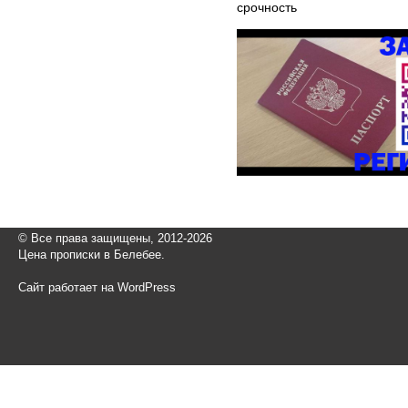
срочность
© Все права защищены, 2012-2026
Цена прописки в Белебее.
Сайт работает на WordPress